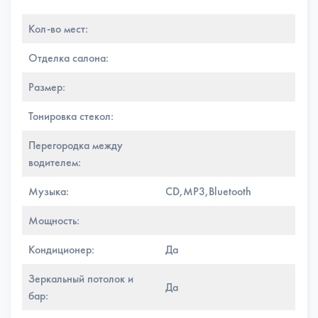
Кол-во мест:
Отделка салона:
Размер:
Тонировка стекол:
Перегородка между
водителем:
Музыка:
CD,MP3,Bluetooth
Мощность:
Кондиционер:
Да
Зеркальный потолок и
Да
бар: