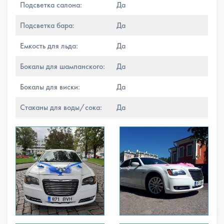
Подсветка салона:
Да
Подсветка бара:
Да
Емкость для льда:
Да
Бокалы для шампанского:
Да
Бокалы для виски:
Да
Стаканы для воды/сока:
Да