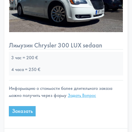
Лимузин Chrysler 300 LUX sedaan
3 час = 200 €
4 часа = 250 €
Информацию о стоимости более длительного заказа
можно получить через форму
Задать Вопрос
Заказать